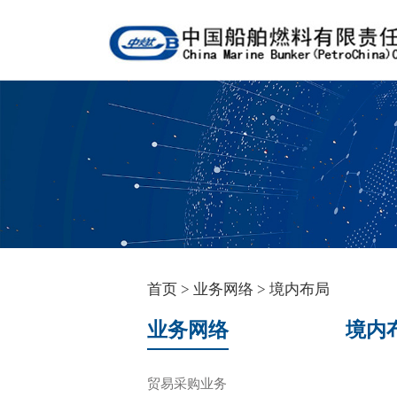
首页
>
业务网络
>
境内布局
业务网络
境内
贸易采购业务