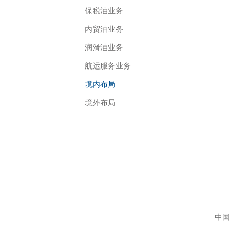
保税油业务
内贸油业务
润滑油业务
航运服务业务
境内布局
境外布局
中