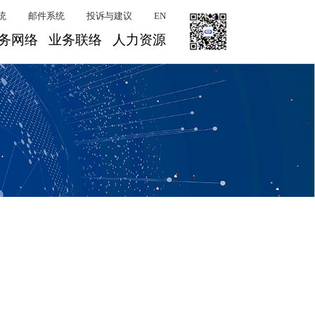
统
邮件系统
投诉与建议
EN
务网络
业务联络
人力资源