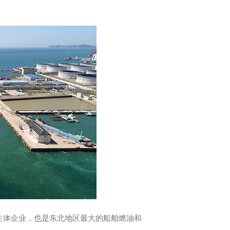
应主体企业，也是东北地区最大的船舶燃油和