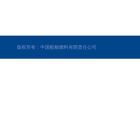
版权所有：中国船舶燃料有限责任公司