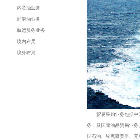
内贸油业务
润滑油业务
航运服务业务
境内布局
境外布局
贸易采购业务包括中
务；及国际油品贸易业务
国石油、埃克森美孚、壳牌