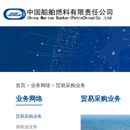
首页
>
业务网络
>
贸易采购业务
业务网络
贸易采购业务
贸易采购业务
保税油业务