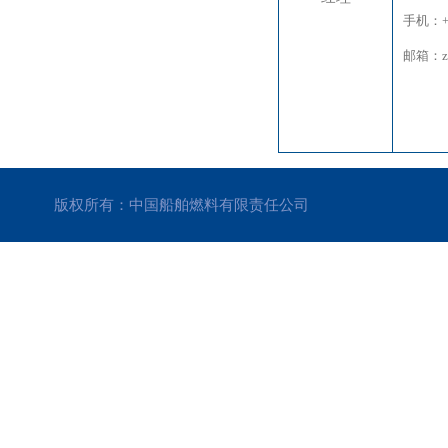
手机：+8
邮箱：zhu
版权所有：中国船舶燃料有限责任公司